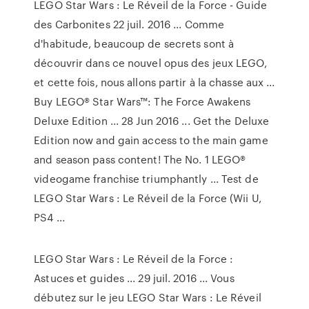
LEGO Star Wars : Le Réveil de la Force - Guide
des Carbonites 22 juil. 2016 ... Comme
d'habitude, beaucoup de secrets sont à
découvrir dans ce nouvel opus des jeux LEGO,
et cette fois, nous allons partir à la chasse aux ...
Buy LEGO® Star Wars™: The Force Awakens
Deluxe Edition ... 28 Jun 2016 ... Get the Deluxe
Edition now and gain access to the main game
and season pass content! The No. 1 LEGO®
videogame franchise triumphantly ... Test de
LEGO Star Wars : Le Réveil de la Force (Wii U,
PS4 ...
LEGO Star Wars : Le Réveil de la Force :
Astuces et guides ... 29 juil. 2016 ... Vous
débutez sur le jeu LEGO Star Wars : Le Réveil