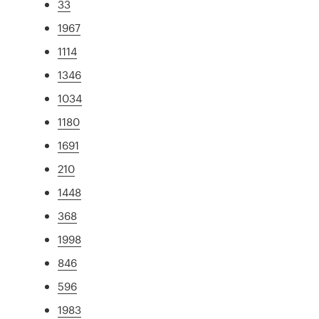
33
1967
1114
1346
1034
1180
1691
210
1448
368
1998
846
596
1983