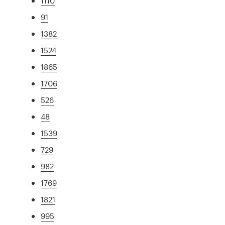
1110
91
1382
1524
1865
1706
526
48
1539
729
982
1769
1821
995