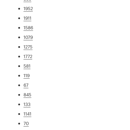
1952
1911
1586
1079
1275
1772
581
119
67
845
133
1141
70