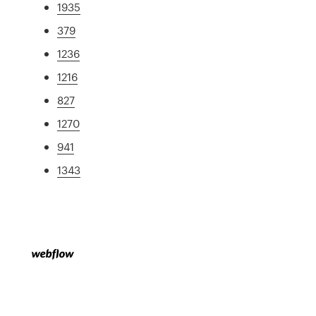
1935
379
1236
1216
827
1270
941
1343