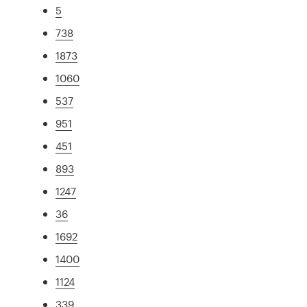
5
738
1873
1060
537
951
451
893
1247
36
1692
1400
1124
339