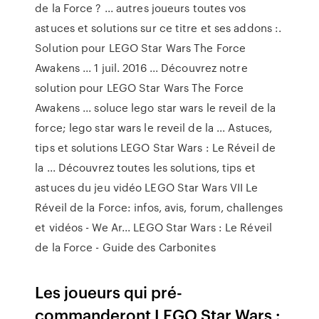
de la Force ? ... autres joueurs toutes vos
astuces et solutions sur ce titre et ses addons :.
Solution pour LEGO Star Wars The Force
Awakens ... 1 juil. 2016 ... Découvrez notre
solution pour LEGO Star Wars The Force
Awakens ... soluce lego star wars le reveil de la
force; lego star wars le reveil de la ... Astuces,
tips et solutions LEGO Star Wars : Le Réveil de
la ... Découvrez toutes les solutions, tips et
astuces du jeu vidéo LEGO Star Wars VII Le
Réveil de la Force: infos, avis, forum, challenges
et vidéos - We Ar... LEGO Star Wars : Le Réveil
de la Force - Guide des Carbonites
Les joueurs qui pré-
commanderont LEGO Star Wars :