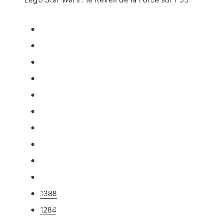
1388
1284