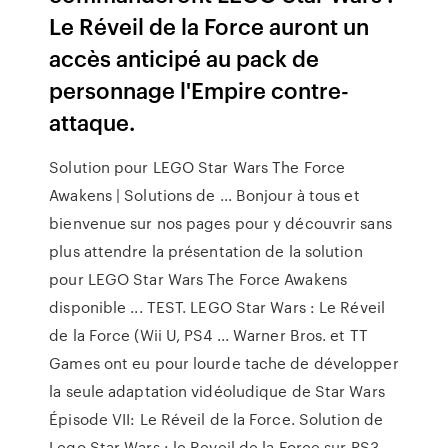
Le Réveil de la Force auront un
accès anticipé au pack de
personnage l'Empire contre-
attaque.
Solution pour LEGO Star Wars The Force
Awakens | Solutions de ... Bonjour à tous et
bienvenue sur nos pages pour y découvrir sans
plus attendre la présentation de la solution
pour LEGO Star Wars The Force Awakens
disponible ... TEST. LEGO Star Wars : Le Réveil
de la Force (Wii U, PS4 ... Warner Bros. et TT
Games ont eu pour lourde tache de développer
la seule adaptation vidéoludique de Star Wars
Épisode VII: Le Réveil de la Force. Solution de
Lego Star Wars : le Reveil de la Force sur PS3